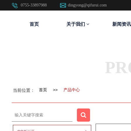
0755-33897988
dingyong@qifurui.com
首页
关于我们
新闻资讯
PR
首页
>>
产品中心
当前位置：