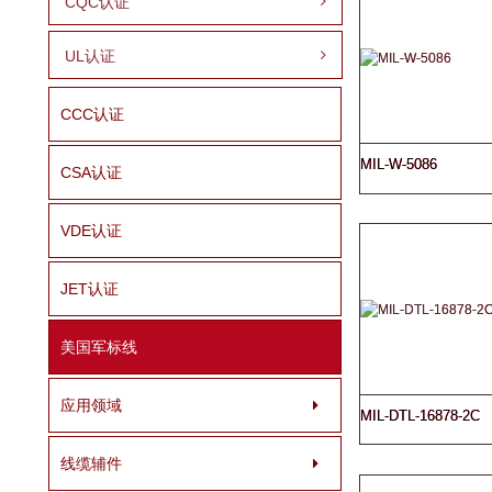
CQC认证
UL认证
CCC认证
MIL-W-5086
CSA认证
VDE认证
JET认证
美国军标线
应用领域
MIL-DTL-16878-2C
线缆辅件