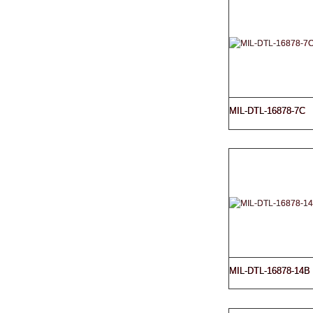
MIL-DTL-16878-7C
MIL-DTL-16878-14B