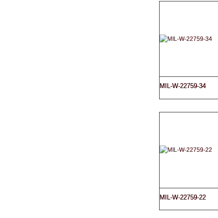
MIL-W-22759-34
MIL-W-22759-22