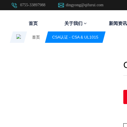
0755-33897988
dingyong@qifurui.com
首页
关于我们
新闻资讯
首页
CSA认证 -
CSA & UL1015