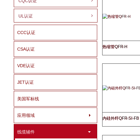
CQC认证
UL认证
CCC认证
热缩管QFR-H
CSA认证
VDE认证
JET认证
美国军标线
应用领域
内硅外纤QFR-SI-FB
线缆辅件