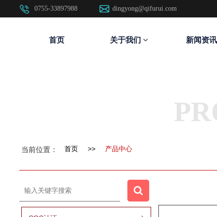
0755-33897988
dingyong@qifurui.com
首页
关于我们
新闻资讯
PR
首页
>>
产品中心
当前位置：