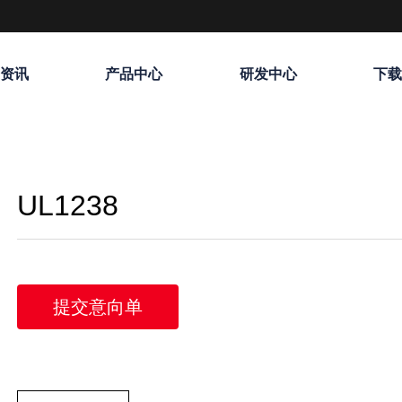
资讯
产品中心
研发中心
下
UL1238
提交意向单