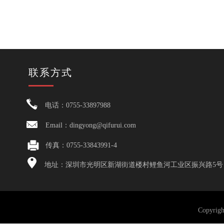
联系方式
电话：0755-33897988
Email：dingyong@qifurui.com
传真：0755-33843991-4
地址：深圳市光明区新湖街道楼村鲤鱼河工业区振兴路5号
Copyri