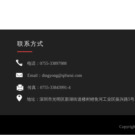
联系方式
电话：0755-33897988
Email：dingyong@qifurui.com
传真：0755-33843991-4
地址：深圳市光明区新湖街道楼村鲤鱼河工业区振兴路5号
Copyri