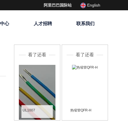
English
阿里巴巴国际站
载中心
人才招聘
联系我们
看了还看
看了还看
UL1007
热缩管QFR-H