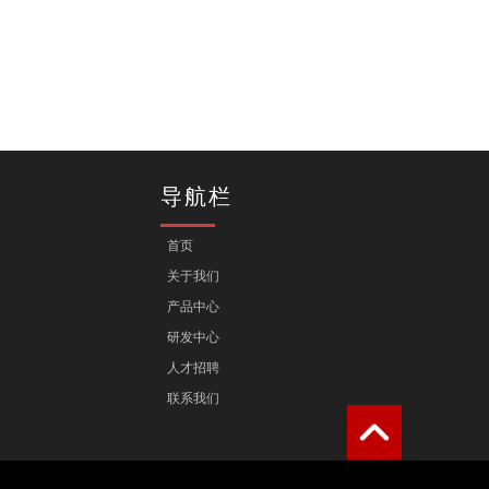
导航栏
首页
关于我们
产品中心
研发中心
人才招聘
联系我们