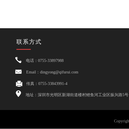
联系方式
电话：0755-33897988
Email：dingyong@qifurui.com
传真：0755-33843991-4
地址：深圳市光明区新湖街道楼村鲤鱼河工业区振兴路5号
Copyri