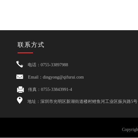
联系方式
电话：0755-33897988
Email：dingyong@qifurui.com
传真：0755-33843991-4
地址：深圳市光明区新湖街道楼村鲤鱼河工业区振兴路5号
Copyri