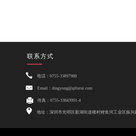
联系方式
电话：0755-33897988
Email：dingyong@qifurui.com
传真：0755-33843991-4
地址：深圳市光明区新湖街道楼村鲤鱼河工业区振兴