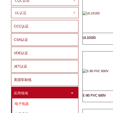
CQC认证
UL认证
CCC认证
UL10183
CSA认证
VDE认证
JET认证
美国军标线
应用领域
E-80 PVC 600V
电子电器