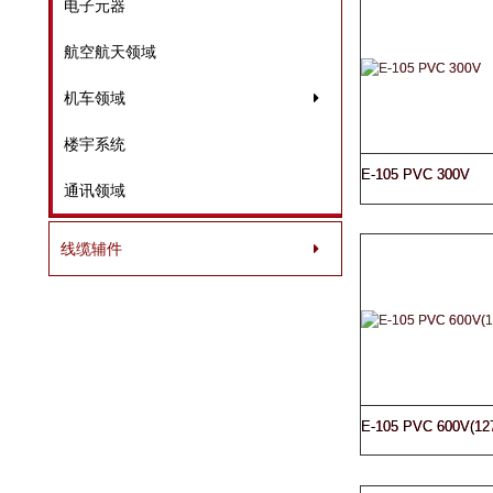
电子元器
航空航天领域
机车领域
楼宇系统
E-105 PVC 300V
通讯领域
线缆辅件
E-105 PVC 600V(12