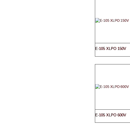
E-105 XLPO 150V
E-105 XLPO 600V