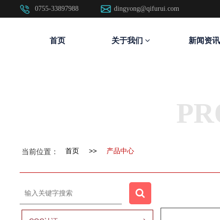
0755-33897988
dingyong@qifurui.com
首页
关于我们
新闻资讯
PR
首页
>>
产品中心
当前位置：