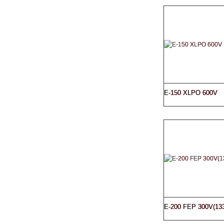
E-150 XLPO 600V
E-200 FEP 300V(13