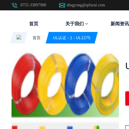
0755-33897988
dingyong@qifurui.com
首页
关于我们
新闻资讯
首页
UL认证 - 1 -
UL1275