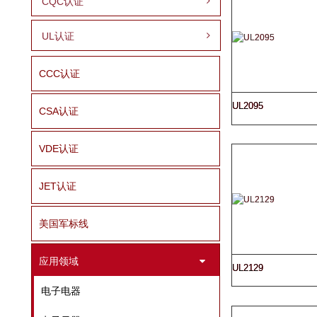
CQC认证
UL认证
CCC认证
UL2095
CSA认证
VDE认证
JET认证
美国军标线
应用领域
UL2129
电子电器