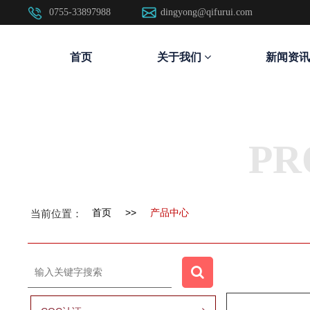
0755-33897988
dingyong@qifurui.com
首页
关于我们
新闻资讯
PR
首页
>>
产品中心
当前位置：