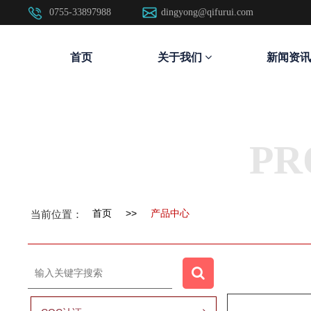
0755-33897988
dingyong@qifurui.com
首页
关于我们
新闻资讯
PR
首页
>>
产品中心
当前位置：