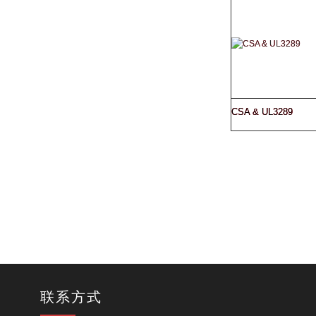
CSA & UL3289
联系方式