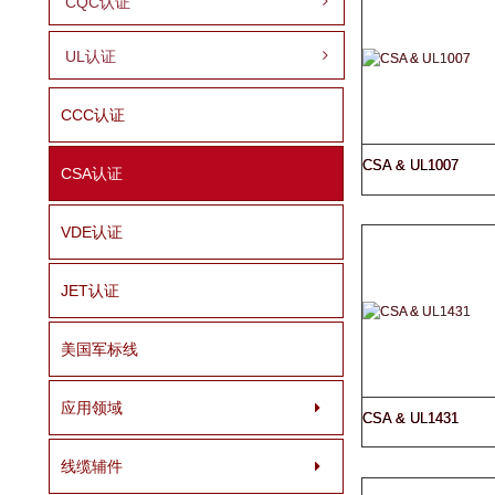
CQC认证
UL认证
CCC认证
CSA & UL1007
CSA认证
VDE认证
JET认证
美国军标线
应用领域
CSA & UL1431
线缆辅件