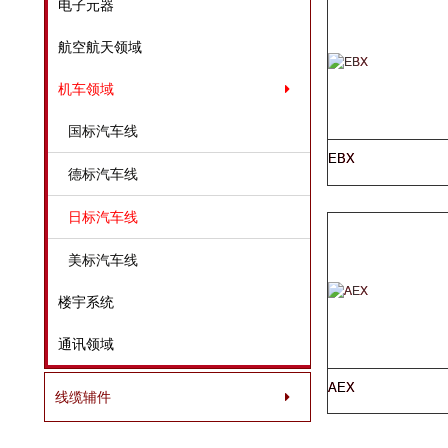
电子元器
航空航天领域
机车领域
国标汽车线
EBX
德标汽车线
日标汽车线
美标汽车线
楼宇系统
通讯领域
AEX
线缆辅件