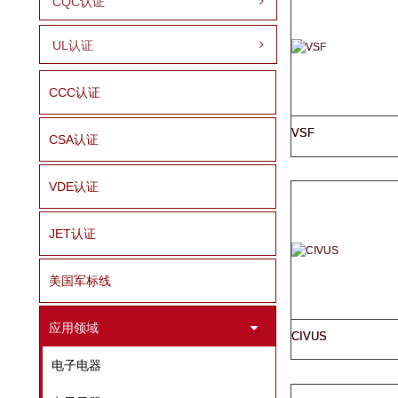
CQC认证
UL认证
CCC认证
VSF
CSA认证
VDE认证
JET认证
美国军标线
应用领域
CIVUS
电子电器