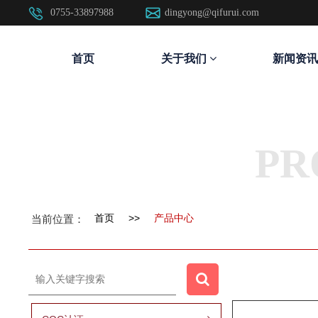
0755-33897988
dingyong@qifurui.com
首页
关于我们
新闻资讯
PR
首页
>>
产品中心
当前位置：