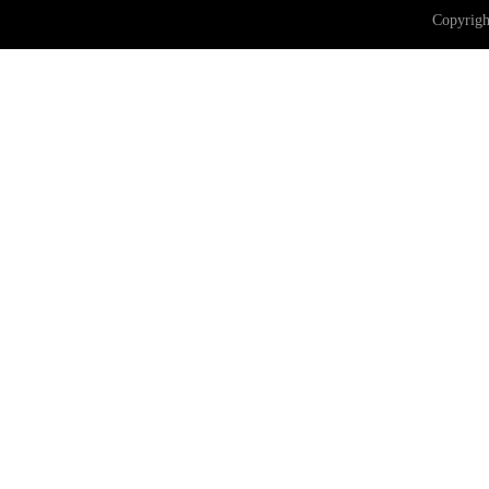
Copyri