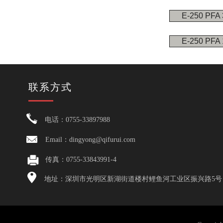
E-250 PFA
E-250 PFA
联系方式
电话：0755-33897988
Email：dingyong@qifurui.com
传真：0755-33843991-4
地址：深圳市光明区新湖街道楼村鲤鱼河工业区振兴路5号