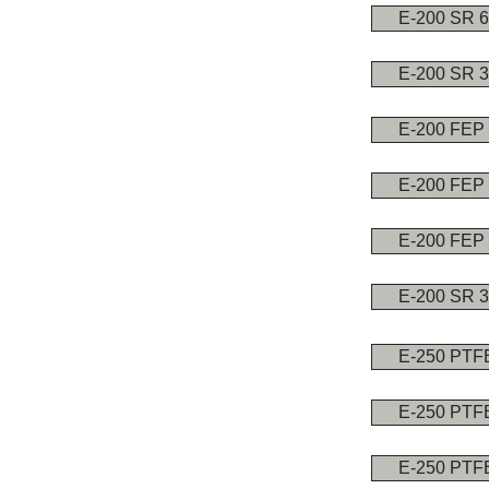
E-200 SR 
E-200 SR 
E-200 FEP
E-200 FEP
E-200 FEP
E-200 SR 
E-250 PTF
E-250 PTF
E-250 PTF