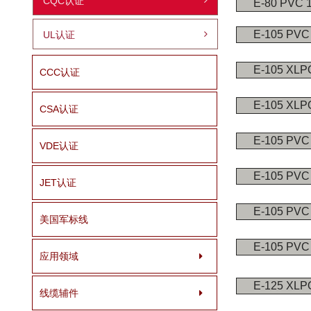
CQC认证
E-80 PVC 
E-105 PVC
UL认证
E-105 XLP
CCC认证
E-105 XLP
CSA认证
E-105 PVC
VDE认证
E-105 PVC
JET认证
E-105 PVC
美国军标线
E-105 PVC
应用领域
E-125 XLP
线缆辅件