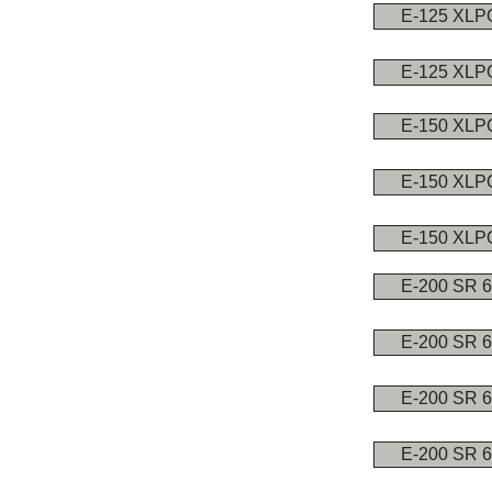
E-125 XL
E-125 XLP
E-150 XLP
E-150 XL
E-150 XL
E-200 SR 
E-200 SR 
E-200 SR 
E-200 SR 