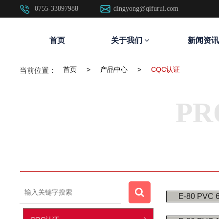
0755-33897988
dingyong@qifurui.com
首页
关于我们
新闻资讯
首页
>
产品中心
>
CQC认证
当前位置：
PR
E-80 PVC 