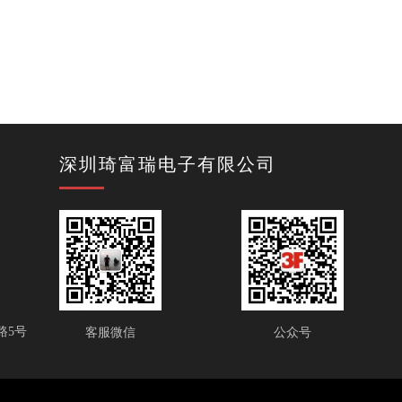
深圳琦富瑞电子有限公司
路5号
客服微信
公众号