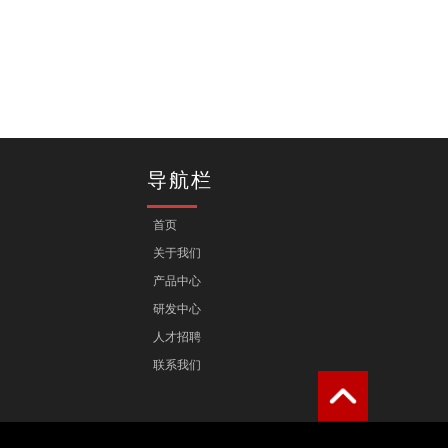
导航栏
首页
关于我们
产品中心
研发中心
人才招聘
联系我们