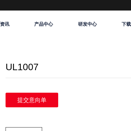
资讯
产品中心
研发中心
下
UL1007
提交意向单