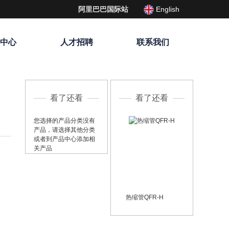
English
阿里巴巴国际站
载中心
人才招聘
联系我们
看了还看
看了还看
您选择的产品分类没有
产品，请选择其他分类
或者到产品中心添加相
关产品
热缩管QFR-H