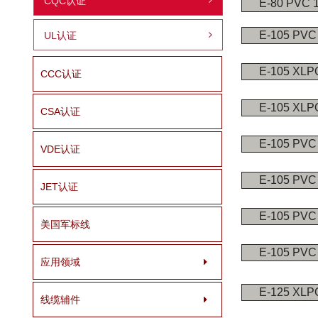
CQC认证
E-80 PVC 
E-105 PVC
UL认证
E-105 XLP
CCC认证
E-105 XLP
CSA认证
E-105 PVC
VDE认证
E-105 PVC
JET认证
E-105 PVC
美国军标线
E-105 PVC
应用领域
E-125 XLP
线缆辅件