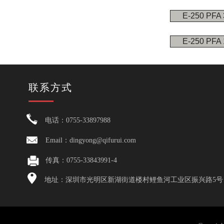
E-250 PFA
E-250 PFA
联系方式
电话：0755-33897988
Email：dingyong@qifurui.com
传真：0755-33843991-4
地址：深圳市光明区新湖街道楼村鲤鱼河工业区振兴路5号