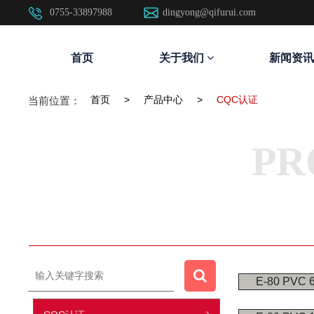
0755-33897988
dingyong@qifurui.com
首页
关于我们
新闻资讯
首页
>
产品中心
>
CQC认证
当前位置：
PR
E-80 PVC 