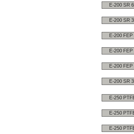
E-200 SR 
E-200 SR 
E-200 FEP
E-200 FEP
E-200 FEP
E-200 SR 
E-250 PTF
E-250 PTF
E-250 PTF