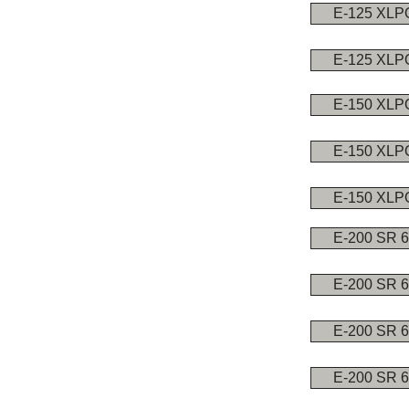
E-125 XL
E-125 XLP
E-150 XLP
E-150 XL
E-150 XL
E-200 SR 
E-200 SR 
E-200 SR 
E-200 SR 