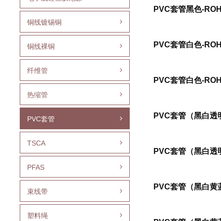
PVC套管黑色-ROH
铜线镀锡铜
PVC套管白色-ROH
铜线裸铜
纤维管
PVC套管白色-ROH
热缩管
PVC套管（黑白透明
PVC套管
TSCA
PVC套管（黑白透明
PFAS
PVC套管（黑白黄蓝
束线带
塑料绳