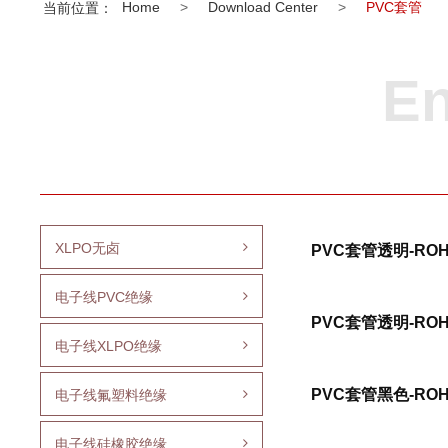
Home
>
Download Center
>
PVC套管
当前位置：
En
XLPO无卤
PVC套管透明-ROH
电子线PVC绝缘
PVC套管透明-ROH
电子线XLPO绝缘
PVC套管黑色-ROH
电子线氟塑料绝缘
电子线硅橡胶绝缘