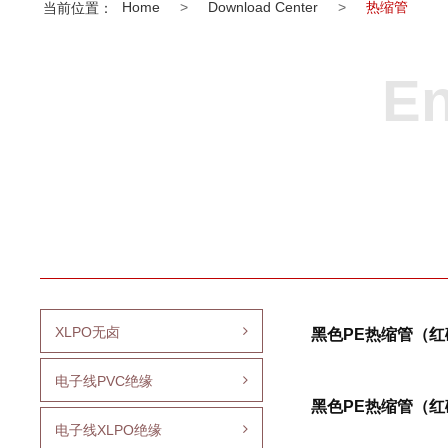
Home
>
Download Center
>
热缩管
当前位置：
En
XLPO无卤
黑色PE热缩管（红
电子线PVC绝缘
黑色PE热缩管（红
电子线XLPO绝缘