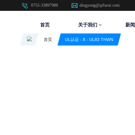
0755-33897988
dingyong@qifurui.com
首页
关于我们
新闻
首页
UL认证 - 8 -
UL83 THWN