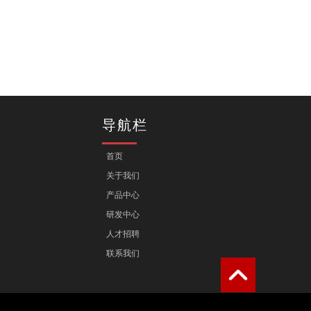
导航栏
首页
关于我们
产品中心
研发中心
人才招聘
联系我们