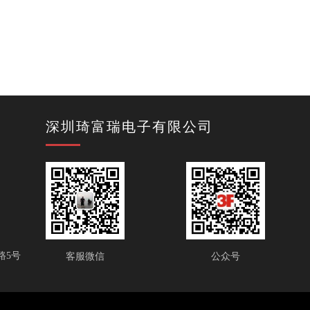
深圳琦富瑞电子有限公司
路5号
客服微信
公众号