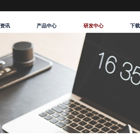
资讯
产品中心
研发中心
下