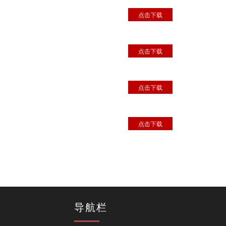
点击下载
点击下载
点击下载
点击下载
导航栏