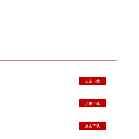
点击下载
点击下载
点击下载