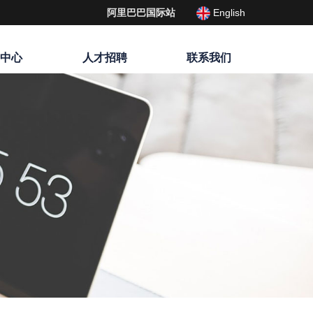
English
阿里巴巴国际站
载中心
人才招聘
联系我们