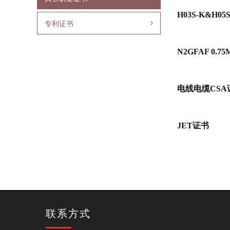
H03S-K&H05
专利证书
N2GFAF 0.7
电线电缆CSA
JET证书
联系方式