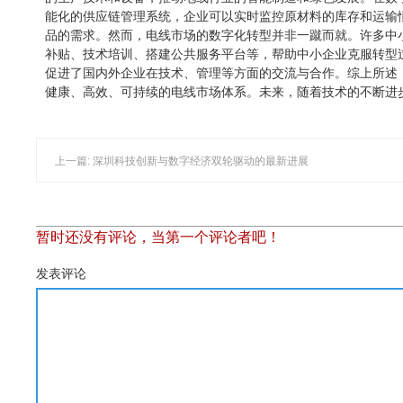
能化的供应链管理系统，企业可以实时监控原材料的库存和运输
品的需求。然而，电线市场的数字化转型并非一蹴而就。许多中
补贴、技术培训、搭建公共服务平台等，帮助中小企业克服转型
促进了国内外企业在技术、管理等方面的交流与合作。综上所述
健康、高效、可持续的电线市场体系。未来，随着技术的不断进
上一篇: 深圳科技创新与数字经济双轮驱动的最新进展
暂时还没有评论，当第一个评论者吧！
发表评论