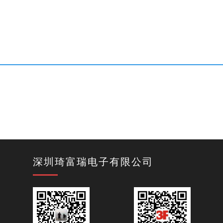
深圳琦富瑞电子有限公司