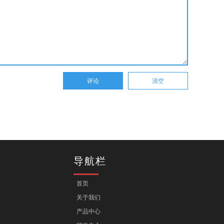
导航栏
首页
关于我们
产品中心