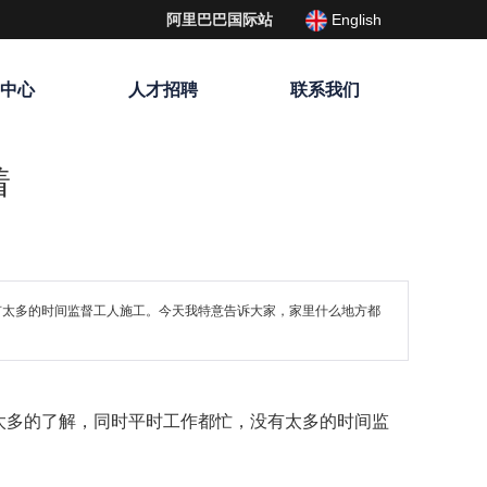
English
阿里巴巴国际站
载中心
人才招聘
联系我们
着
有太多的时间监督工人施工。今天我特意告诉大家，家里什么地方都
太多的了解，同时平时工作都忙，没有太多的时间监