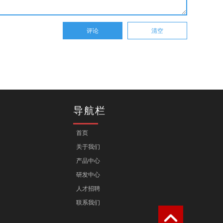
导航栏
首页
关于我们
产品中心
研发中心
人才招聘
联系我们