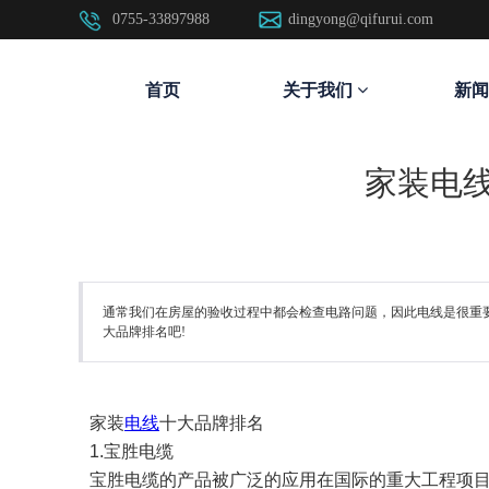
0755-33897988
dingyong@qifurui.com
首页
关于我们
新闻
家装电线
通常我们在房屋的验收过程中都会检查电路问题，因此电线是很重要
大品牌排名吧!
家装
电线
十大品牌排名
1.宝胜电缆
宝胜电缆的产品被广泛的应用在国际的重大工程项