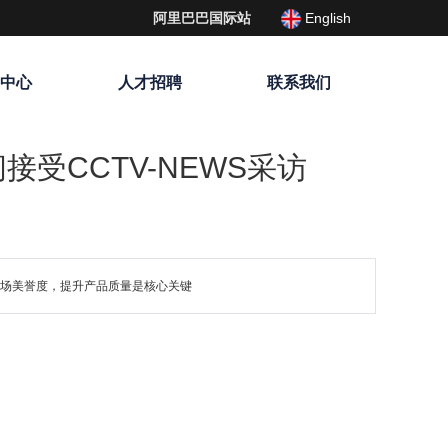
English
阿里巴巴国际站
载中心
人才招聘
联系我们
间接受CCTV-NEWS采访
市场美誉度，提升产品质量是核心关键