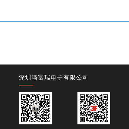
深圳琦富瑞电子有限公司