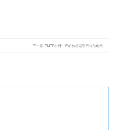
下一篇: EMTE材料生产的传感器引线样品电线