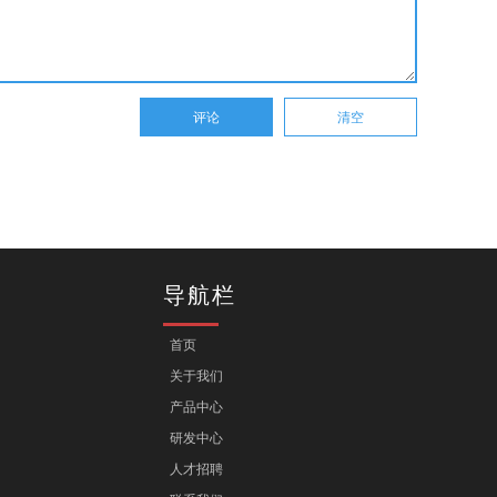
导航栏
首页
关于我们
产品中心
研发中心
人才招聘