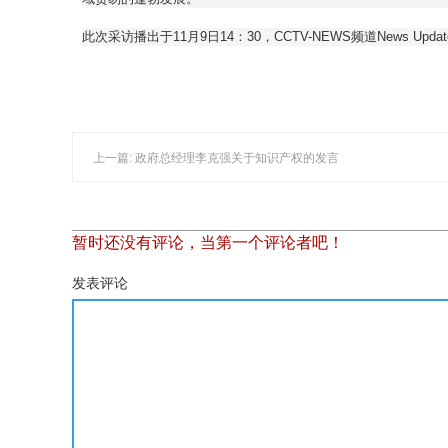
此次采访播出于11月9日14：30，CCTV-NEWS频道News U
上一篇: 政府总经理李克强关于知识产权的发言
暂时还没有评论，当第一个评论者吧！
发表评论